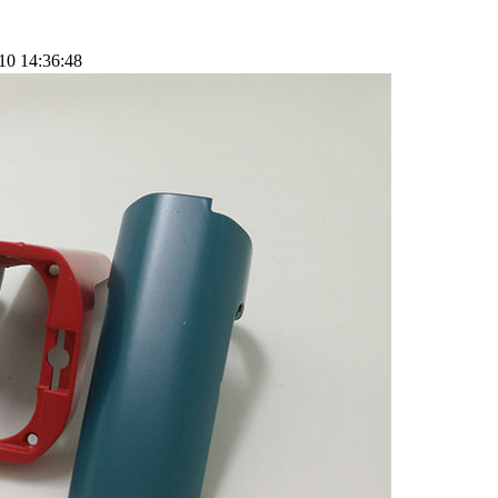
 14:36:48