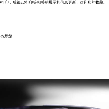
D打印，成都3D打印等相关的展示和信息更新，欢迎您的收藏。
共创辉煌