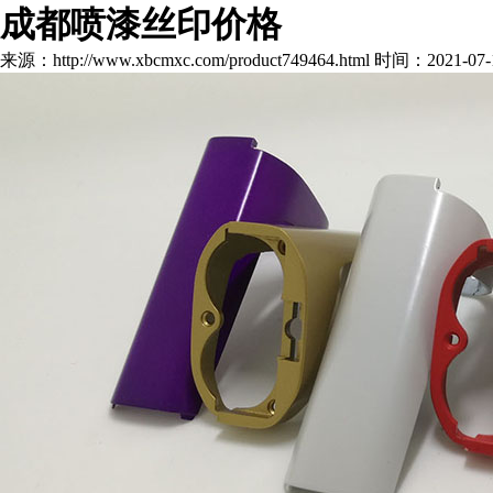
成都喷漆丝印价格
来源：http://www.xbcmxc.com/product749464.html
时间：2021-07-10