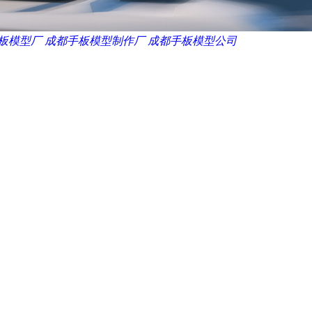
板模型厂
成都手板模型制作厂
成都手板模型公司